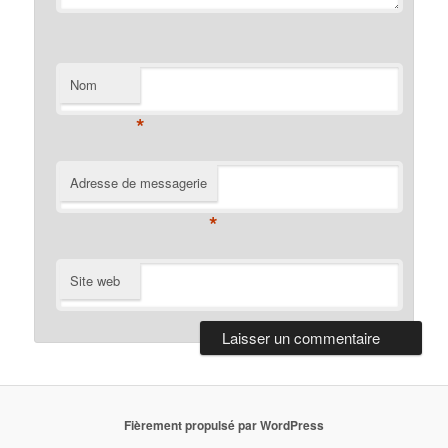
Nom
*
Adresse de messagerie
*
Site web
Fièrement propulsé par WordPress