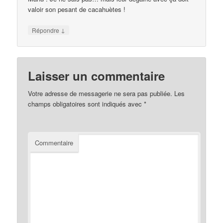
valoir son pesant de cacahuètes !
↓
Répondre
Laisser un commentaire
Votre adresse de messagerie ne sera pas publiée.
Les
champs obligatoires sont indiqués avec
*
Commentaire