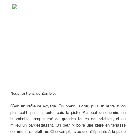
Nous rentrons de Zambie.
C’est un drôle de voyage. On prend l’avion, puis un autre avion
plus petit, puis la route, puis la piste. Au bout du chemin, un
improbable camp semé de grandes tentes confortables, et au
milieu un bar/restaurant. On peut y boire une bière en terrasse
comme si on était rue Oberkampf, avec des éléphants à la place