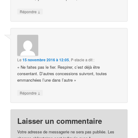
↓
Répondre
Le
15 novembre 2016 à 12:05
,
P-stacle
a dit :
« Ne faites pas le fier. Respirer, c’est déjà être
consentant. D’autres concessions suivront, toutes
emmanchées l’une dans l’autre »
↓
Répondre
Laisser un commentaire
Votre adresse de messagerie ne sera pas publiée.
Les