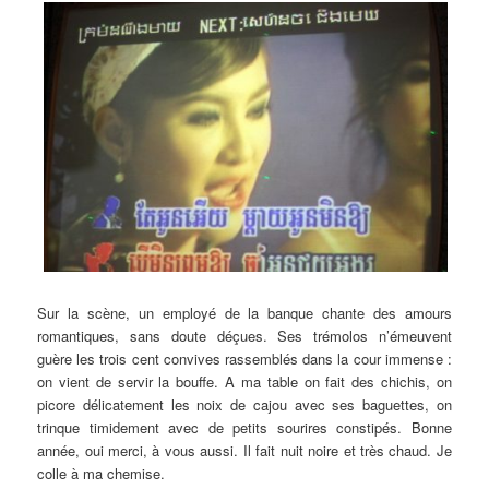
Sur la scène, un employé de la banque chante des amours
romantiques, sans doute déçues. Ses trémolos n’émeuvent
guère les trois cent convives rassemblés dans la cour immense :
on vient de servir la bouffe. A ma table on fait des chichis, on
picore délicatement les noix de cajou avec ses baguettes, on
trinque timidement avec de petits sourires constipés. Bonne
année, oui merci, à vous aussi. Il fait nuit noire et très chaud. Je
colle à ma chemise.