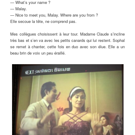
— What’s your name ?
— Malay.
— Nice to meet you, Malay. Where are you from ?
Elle secoue la tête, ne comprend pas.
Mes collègues choisissent à leur tour. Madame Claude s’incline
très bas et s’en va avec les petits canards qui lui restent. Sophal
se remet à chanter, cette fois en duo avec son élue. Elle a un
beau brin de voix un peu éraillé.