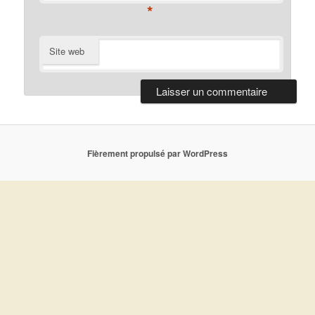
*
Site web
Fièrement propulsé par WordPress