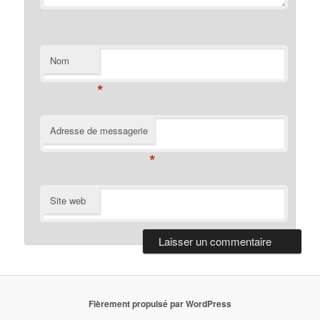
Nom
*
Adresse de messagerie
*
Site web
Fièrement propulsé par WordPress