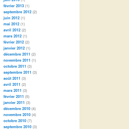
février 2013
(1)
septembre 2012
(2)
juin 2012
(1)
mai 2012
(1)
avril 2012
(2)
mars 2012
(1)
février 2012
(2)
janvier 2012
(1)
décembre 2011
(2)
novembre 2011
(1)
octobre 2011
(3)
septembre 2011
(3)
août 2011
(3)
avril 2011
(2)
mars 2011
(3)
février 2011
(5)
janvier 2011
(3)
décembre 2010
(4)
novembre 2010
(4)
octobre 2010
(7)
septembre 2010
(3)