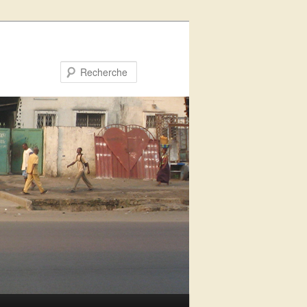
Recherche