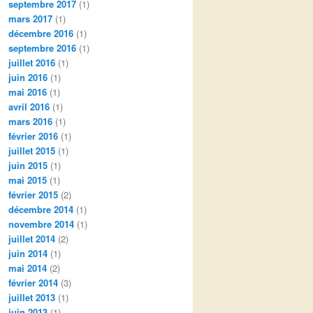
septembre 2017
(1)
mars 2017
(1)
décembre 2016
(1)
septembre 2016
(1)
juillet 2016
(1)
juin 2016
(1)
mai 2016
(1)
avril 2016
(1)
mars 2016
(1)
février 2016
(1)
juillet 2015
(1)
juin 2015
(1)
mai 2015
(1)
février 2015
(2)
décembre 2014
(1)
novembre 2014
(1)
juillet 2014
(2)
juin 2014
(1)
mai 2014
(2)
février 2014
(3)
juillet 2013
(1)
juin 2013
(1)