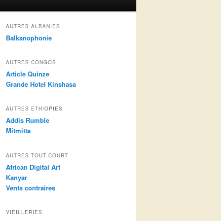
AUTRES ALBANIES
Balkanophonie
AUTRES CONGOS
Article Quinze
Grande Hotel Kinshasa
AUTRES ETHIOPIES
Addis Rumble
Mitmitta
AUTRES TOUT COURT
African Digital Art
Kanyar
Vents contraires
VIEILLERIES