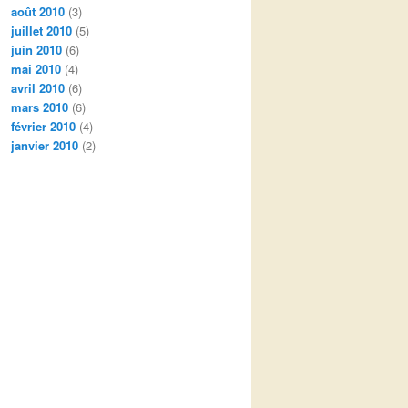
août 2010
(3)
juillet 2010
(5)
juin 2010
(6)
mai 2010
(4)
avril 2010
(6)
mars 2010
(6)
février 2010
(4)
janvier 2010
(2)