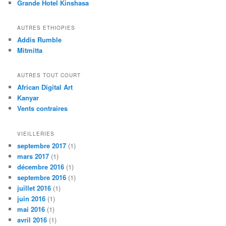
Grande Hotel Kinshasa
AUTRES ETHIOPIES
Addis Rumble
Mitmitta
AUTRES TOUT COURT
African Digital Art
Kanyar
Vents contraires
VIEILLERIES
septembre 2017
(1)
mars 2017
(1)
décembre 2016
(1)
septembre 2016
(1)
juillet 2016
(1)
juin 2016
(1)
mai 2016
(1)
avril 2016
(1)