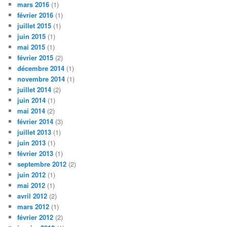
mars 2016
(1)
février 2016
(1)
juillet 2015
(1)
juin 2015
(1)
mai 2015
(1)
février 2015
(2)
décembre 2014
(1)
novembre 2014
(1)
juillet 2014
(2)
juin 2014
(1)
mai 2014
(2)
février 2014
(3)
juillet 2013
(1)
juin 2013
(1)
février 2013
(1)
septembre 2012
(2)
juin 2012
(1)
mai 2012
(1)
avril 2012
(2)
mars 2012
(1)
février 2012
(2)