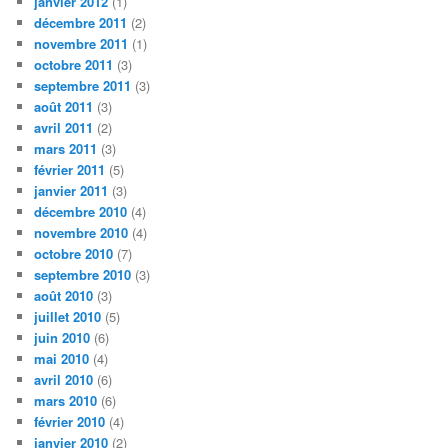
janvier 2012
(1)
décembre 2011
(2)
novembre 2011
(1)
octobre 2011
(3)
septembre 2011
(3)
août 2011
(3)
avril 2011
(2)
mars 2011
(3)
février 2011
(5)
janvier 2011
(3)
décembre 2010
(4)
novembre 2010
(4)
octobre 2010
(7)
septembre 2010
(3)
août 2010
(3)
juillet 2010
(5)
juin 2010
(6)
mai 2010
(4)
avril 2010
(6)
mars 2010
(6)
février 2010
(4)
janvier 2010
(2)