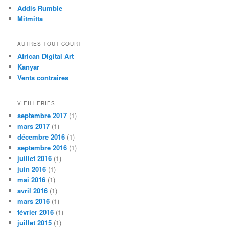
Addis Rumble
Mitmitta
AUTRES TOUT COURT
African Digital Art
Kanyar
Vents contraires
VIEILLERIES
septembre 2017
(1)
mars 2017
(1)
décembre 2016
(1)
septembre 2016
(1)
juillet 2016
(1)
juin 2016
(1)
mai 2016
(1)
avril 2016
(1)
mars 2016
(1)
février 2016
(1)
juillet 2015
(1)