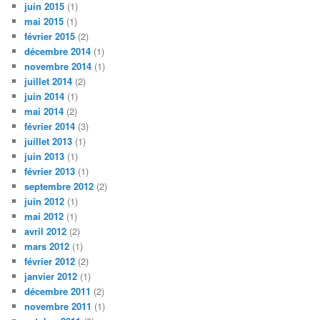
juin 2015
(1)
mai 2015
(1)
février 2015
(2)
décembre 2014
(1)
novembre 2014
(1)
juillet 2014
(2)
juin 2014
(1)
mai 2014
(2)
février 2014
(3)
juillet 2013
(1)
juin 2013
(1)
février 2013
(1)
septembre 2012
(2)
juin 2012
(1)
mai 2012
(1)
avril 2012
(2)
mars 2012
(1)
février 2012
(2)
janvier 2012
(1)
décembre 2011
(2)
novembre 2011
(1)