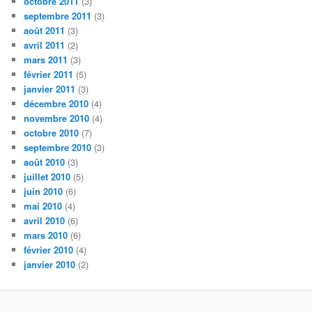
octobre 2011
(3)
septembre 2011
(3)
août 2011
(3)
avril 2011
(2)
mars 2011
(3)
février 2011
(5)
janvier 2011
(3)
décembre 2010
(4)
novembre 2010
(4)
octobre 2010
(7)
septembre 2010
(3)
août 2010
(3)
juillet 2010
(5)
juin 2010
(6)
mai 2010
(4)
avril 2010
(6)
mars 2010
(6)
février 2010
(4)
janvier 2010
(2)