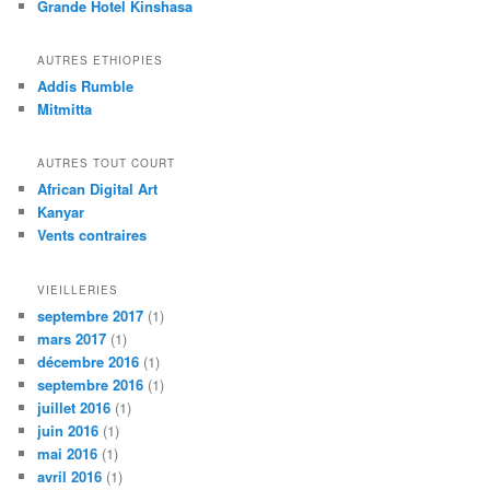
Grande Hotel Kinshasa
AUTRES ETHIOPIES
Addis Rumble
Mitmitta
AUTRES TOUT COURT
African Digital Art
Kanyar
Vents contraires
VIEILLERIES
septembre 2017
(1)
mars 2017
(1)
décembre 2016
(1)
septembre 2016
(1)
juillet 2016
(1)
juin 2016
(1)
mai 2016
(1)
avril 2016
(1)