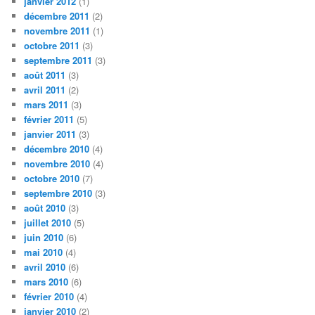
janvier 2012
(1)
décembre 2011
(2)
novembre 2011
(1)
octobre 2011
(3)
septembre 2011
(3)
août 2011
(3)
avril 2011
(2)
mars 2011
(3)
février 2011
(5)
janvier 2011
(3)
décembre 2010
(4)
novembre 2010
(4)
octobre 2010
(7)
septembre 2010
(3)
août 2010
(3)
juillet 2010
(5)
juin 2010
(6)
mai 2010
(4)
avril 2010
(6)
mars 2010
(6)
février 2010
(4)
janvier 2010
(2)