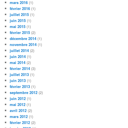
mars 2016
(1)
février 2016
(1)
juillet 2015
(1)
juin 2015
(1)
mai 2015
(1)
février 2015
(2)
décembre 2014
(1)
novembre 2014
(1)
juillet 2014
(2)
juin 2014
(1)
mai 2014
(2)
février 2014
(3)
juillet 2013
(1)
juin 2013
(1)
février 2013
(1)
septembre 2012
(2)
juin 2012
(1)
mai 2012
(1)
avril 2012
(2)
mars 2012
(1)
février 2012
(2)